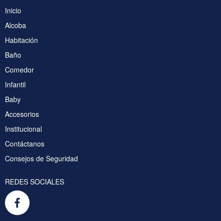
Inicio
Alcoba
Habitación
Baño
Comedor
Infantil
Baby
Accesorios
Institucional
Contáctanos
Consejos de Seguridad
REDES SOCIALES