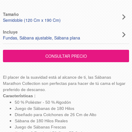
Tamaño
Semidoble (120 Cm x 190 Cm)
Incluye
Fundas, Sábana ajustable, Sábana plana
El placer de la suavidad está al alcance de ti, las Sábanas
Marathon Collection son perfectas para hacer de tú cama el lugar
preferido de descanso.
Características :
50 % Poliéster - 50 % Algodón
Juego de Sábanas de 180 Hilos
Diseñado para Colchones de 26 Cm de Alto
Sábana de 180 Hilos Reales
Juego de Sábanas Frescas