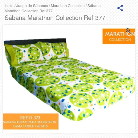
Inicio
/
Juego de Sábanas
/
Marathon Collection
/
Sábana
Marathon Collection Ref 377
Sábana Marathon Collection Ref 377