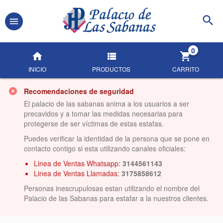
0
INICIO
PRODUCTOS
CARRITO
Recomendaciones de seguridad
El palacio de las sabanas anima a los usuarios a ser
precavidos y a tomar las medidas necesarias para
protegerse de ser víctimas de estas estafas.
Puedes verificar la identidad de la persona que se pone en
contacto contigo si esta utilizando canales oficiales:
Linea de Ventas Whatsapp:
3144561143
Linea de Ventas Llamadas:
3175858612
Personas inescrupulosas estan utilizando el nombre del
Palacio de las Sabanas para estafar a la nuestros clientes.