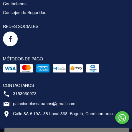
Contáctanos
Consejos de Seguridad
REDES SOCIALES
MÉTODOS DE PAGO
CONTÁCTANOS
3153060973
palaciodelassabanas@gmail.com
Calle 8A # 19A- 38 Local 368, Bogotá, Cundinamarca