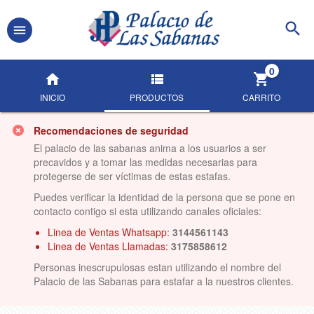
0
INICIO
PRODUCTOS
CARRITO
Recomendaciones de seguridad
El palacio de las sabanas anima a los usuarios a ser
precavidos y a tomar las medidas necesarias para
protegerse de ser víctimas de estas estafas.
Puedes verificar la identidad de la persona que se pone en
contacto contigo si esta utilizando canales oficiales:
Linea de Ventas Whatsapp:
3144561143
Linea de Ventas Llamadas:
3175858612
Personas inescrupulosas estan utilizando el nombre del
Palacio de las Sabanas para estafar a la nuestros clientes.