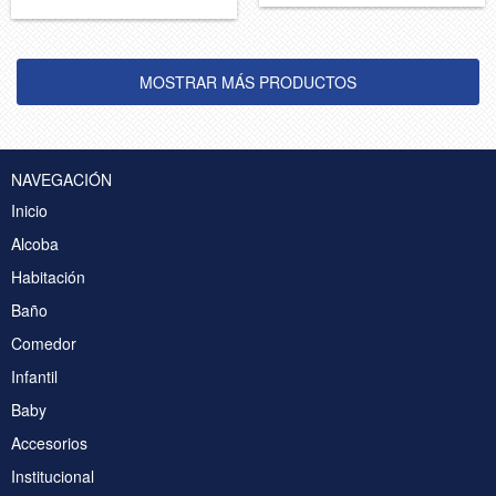
MOSTRAR MÁS PRODUCTOS
NAVEGACIÓN
Inicio
Alcoba
Habitación
Baño
Comedor
Infantil
Baby
Accesorios
Institucional