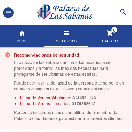
0
INICIO
PRODUCTOS
CARRITO
Recomendaciones de seguridad
El palacio de las sabanas anima a los usuarios a ser
precavidos y a tomar las medidas necesarias para
protegerse de ser víctimas de estas estafas.
Puedes verificar la identidad de la persona que se pone en
contacto contigo si esta utilizando canales oficiales:
Linea de Ventas Whatsapp:
3144561143
Linea de Ventas Llamadas:
3175858612
Personas inescrupulosas estan utilizando el nombre del
Palacio de las Sabanas para estafar a la nuestros clientes.