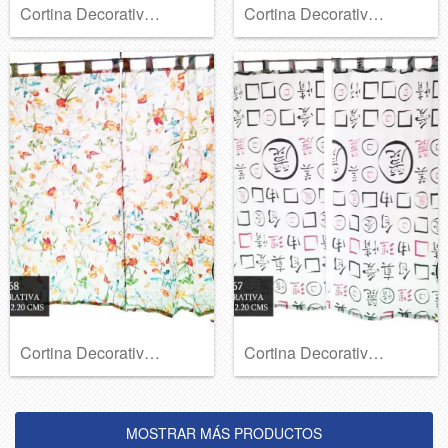
Cortina Decorativa Ref A-370
Cortina Decorativa Ref A-369
Cortina Decorativa Ref A-368
Cortina Decorativa Ref A-367
MOSTRAR MÁS PRODUCTOS