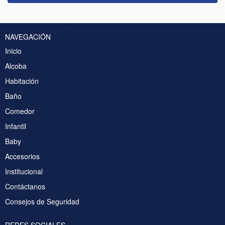
NAVEGACIÓN
Inicio
Alcoba
Habitación
Baño
Comedor
Infantil
Baby
Accesorios
Institucional
Contáctanos
Consejos de Seguridad
REDES SOCIALES