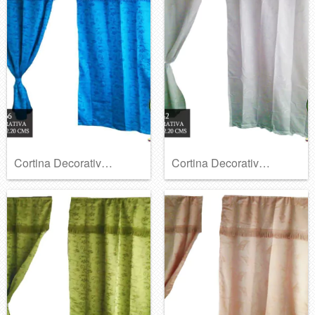
Cortina Decorativa Ref A-442
Cortina Decorativa Ref A-415