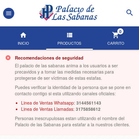
0
INICIO
PRODUCTOS
CARRITO
Recomendaciones de seguridad
El palacio de las sabanas anima a los usuarios a ser
precavidos y a tomar las medidas necesarias para
protegerse de ser víctimas de estas estafas.
Puedes verificar la identidad de la persona que se pone en
contacto contigo si esta utilizando canales oficiales:
Linea de Ventas Whatsapp:
3144561143
Linea de Ventas Llamadas:
3175858612
Personas inescrupulosas estan utilizando el nombre del
Palacio de las Sabanas para estafar a la nuestros clientes.