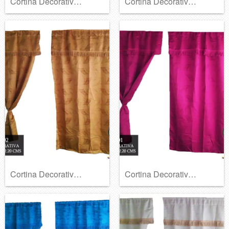
Cortina Decorativa Ref A-503
Cortina Decorativa Ref A-502
Cortina Decorativa Ref A-501
Cortina Decorativa Ref A-466