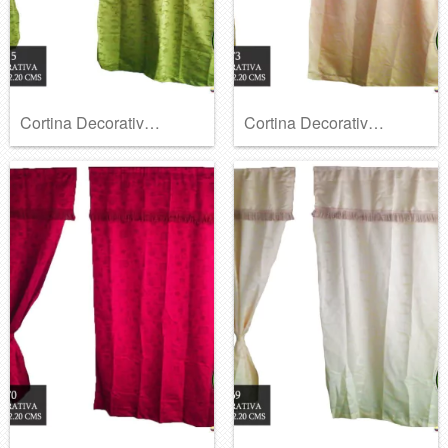
Cortina Decorativa Ref A-373
Cortina Decorativa Ref A-372