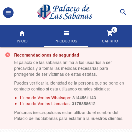
0
INICIO
PRODUCTOS
CARRITO
Recomendaciones de seguridad
El palacio de las sabanas anima a los usuarios a ser
precavidos y a tomar las medidas necesarias para
protegerse de ser víctimas de estas estafas.
Puedes verificar la identidad de la persona que se pone en
contacto contigo si esta utilizando canales oficiales:
Linea de Ventas Whatsapp:
3144561143
Linea de Ventas Llamadas:
3175858612
Personas inescrupulosas estan utilizando el nombre del
Palacio de las Sabanas para estafar a la nuestros clientes.