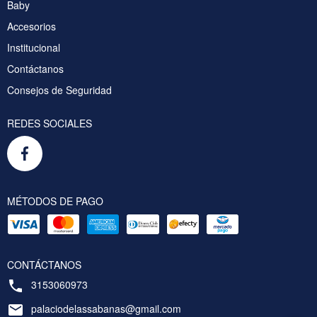
Baby
Accesorios
Institucional
Contáctanos
Consejos de Seguridad
REDES SOCIALES
MÉTODOS DE PAGO
CONTÁCTANOS
3153060973
palaciodelassabanas@gmail.com