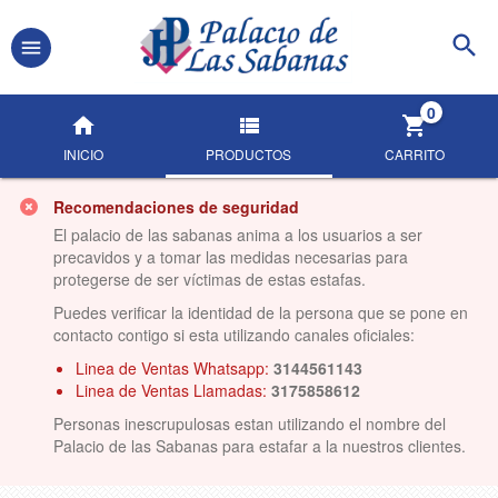
0
INICIO
PRODUCTOS
CARRITO
Recomendaciones de seguridad
El palacio de las sabanas anima a los usuarios a ser
precavidos y a tomar las medidas necesarias para
protegerse de ser víctimas de estas estafas.
Puedes verificar la identidad de la persona que se pone en
contacto contigo si esta utilizando canales oficiales:
Linea de Ventas Whatsapp:
3144561143
Linea de Ventas Llamadas:
3175858612
Personas inescrupulosas estan utilizando el nombre del
Palacio de las Sabanas para estafar a la nuestros clientes.