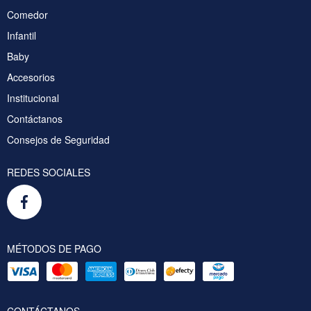
Comedor
Infantil
Baby
Accesorios
Institucional
Contáctanos
Consejos de Seguridad
REDES SOCIALES
MÉTODOS DE PAGO
CONTÁCTANOS