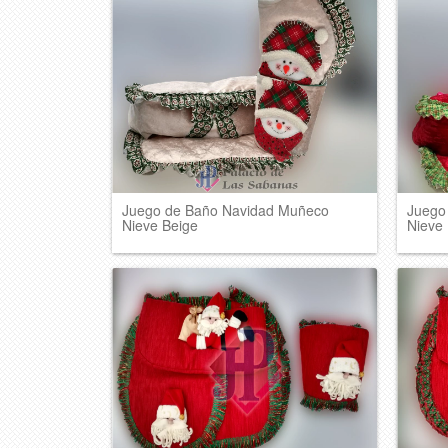
Juego de Baño Navidad Muñeco
Juego
Nieve Beige
Nieve 