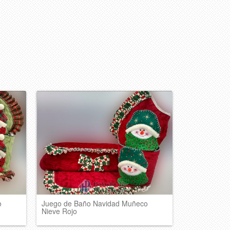
o
Juego de Baño Navidad Muñeco
Nieve Rojo