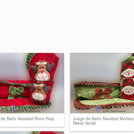
 de Baño Navidad Reno Rojo
Juego de Baño Navidad Muñec
Nieve Verde