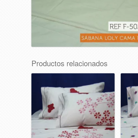
Productos relacionados