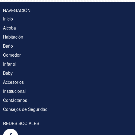
NAVEGACIÓN
Inicio
Alcoba
Habitación
Baño
Comedor
Infantil
Baby
Accesorios
Institucional
Contáctanos
Consejos de Seguridad
REDES SOCIALES