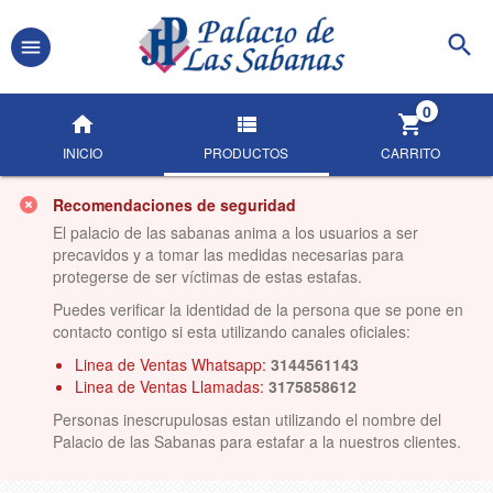
0
INICIO
PRODUCTOS
CARRITO
Recomendaciones de seguridad
El palacio de las sabanas anima a los usuarios a ser
precavidos y a tomar las medidas necesarias para
protegerse de ser víctimas de estas estafas.
Puedes verificar la identidad de la persona que se pone en
contacto contigo si esta utilizando canales oficiales:
Linea de Ventas Whatsapp:
3144561143
Linea de Ventas Llamadas:
3175858612
Personas inescrupulosas estan utilizando el nombre del
Palacio de las Sabanas para estafar a la nuestros clientes.