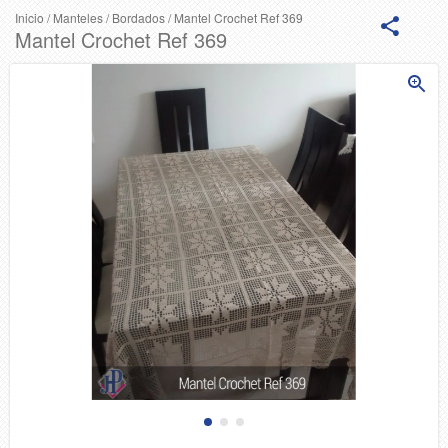
Inicio
/
Manteles
/
Bordados
/
Mantel Crochet Ref 369
Mantel Crochet Ref 369