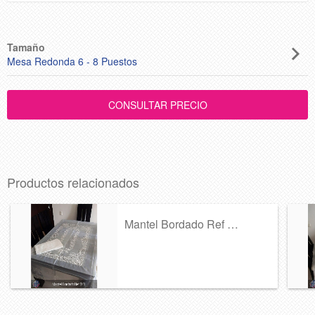
Tamaño
Mesa Redonda 6 - 8 Puestos
Productos relacionados
Mantel Bordado Ref 370