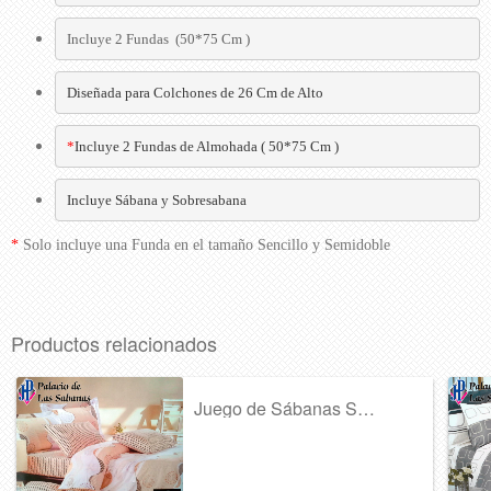
Incluye 2 Fundas  (50*75 Cm )
Diseñada para Colchones de 26 Cm de Alto
*
Incluye 2 Fundas de Almohada ( 50*75 Cm )
Incluye Sábana y Sobresabana
*
Solo incluye una Funda en el tamaño Sencillo y Semidoble
Productos relacionados
Juego de Sábanas Sensuit Supreme Circulo...