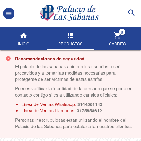
0
INICIO
PRODUCTOS
CARRITO
Recomendaciones de seguridad
El palacio de las sabanas anima a los usuarios a ser
precavidos y a tomar las medidas necesarias para
protegerse de ser víctimas de estas estafas.
Puedes verificar la identidad de la persona que se pone en
contacto contigo si esta utilizando canales oficiales:
Linea de Ventas Whatsapp:
3144561143
Linea de Ventas Llamadas:
3175858612
Personas inescrupulosas estan utilizando el nombre del
Palacio de las Sabanas para estafar a la nuestros clientes.