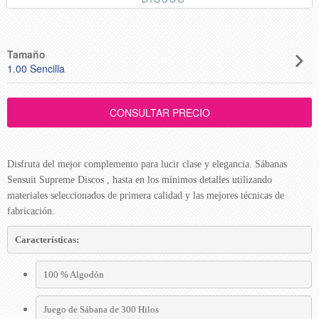
Tamaño
1.00 Sencilla
Disfruta del mejor complemento para lucir clase y elegancia. Sábanas
Sensuit Supreme Discos , hasta en los mínimos detalles utilizando
materiales seleccionados de primera calidad y las mejores técnicas de
fabricación.
Características:
100 % Algodón
Juego de Sábana de 300 Hilos