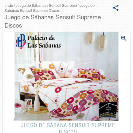
Inicio
/
Juego de Sábanas
/
Sensuit Supreme
/
Juego de
Sábanas Sensuit Supreme Discos
Juego de Sábanas Sensuit Supreme
Discos