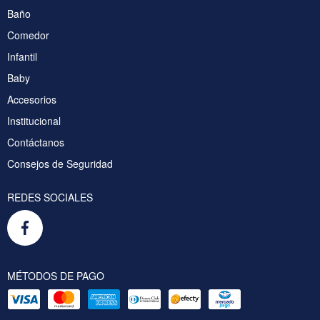
Baño
Comedor
Infantil
Baby
Accesorios
Institucional
Contáctanos
Consejos de Seguridad
REDES SOCIALES
MÉTODOS DE PAGO