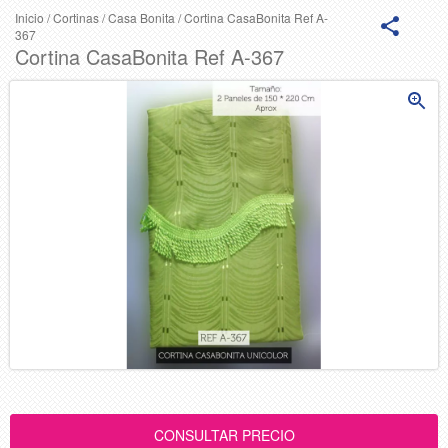
Inicio
/
Cortinas
/
Casa Bonita
/
Cortina CasaBonita Ref A-
367
Cortina CasaBonita Ref A-367