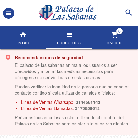
0
INICIO
PRODUCTOS
CARRITO
Recomendaciones de seguridad
El palacio de las sabanas anima a los usuarios a ser
precavidos y a tomar las medidas necesarias para
protegerse de ser víctimas de estas estafas.
Puedes verificar la identidad de la persona que se pone en
contacto contigo si esta utilizando canales oficiales:
Linea de Ventas Whatsapp:
3144561143
Linea de Ventas Llamadas:
3175858612
Personas inescrupulosas estan utilizando el nombre del
Palacio de las Sabanas para estafar a la nuestros clientes.