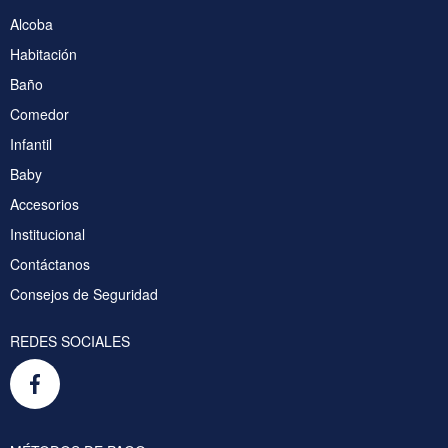
Alcoba
Habitación
Baño
Comedor
Infantil
Baby
Accesorios
Institucional
Contáctanos
Consejos de Seguridad
REDES SOCIALES