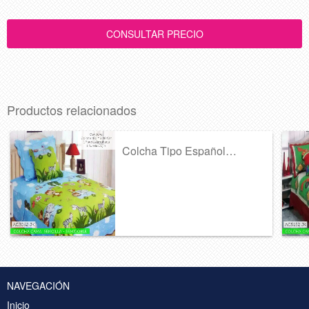
Productos relacionados
Colcha Tipo Español Infantil Ref 367
NAVEGACIÓN
Inicio