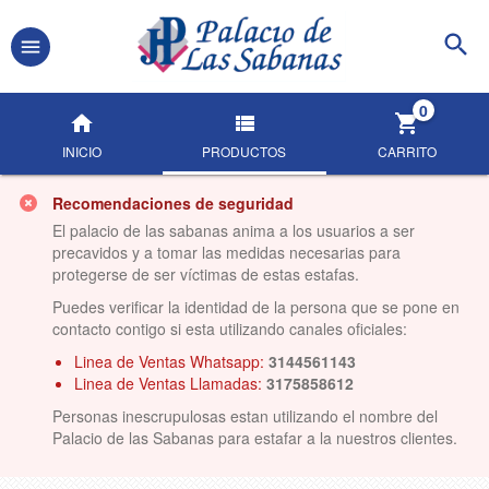
0
INICIO
PRODUCTOS
CARRITO
Recomendaciones de seguridad
El palacio de las sabanas anima a los usuarios a ser
precavidos y a tomar las medidas necesarias para
protegerse de ser víctimas de estas estafas.
Puedes verificar la identidad de la persona que se pone en
contacto contigo si esta utilizando canales oficiales:
Linea de Ventas Whatsapp:
3144561143
Linea de Ventas Llamadas:
3175858612
Personas inescrupulosas estan utilizando el nombre del
Palacio de las Sabanas para estafar a la nuestros clientes.