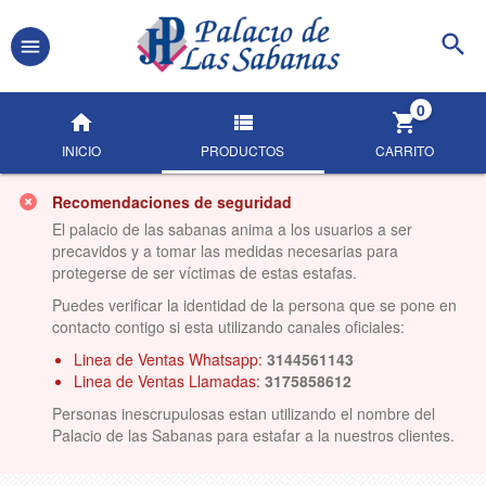
0
INICIO
PRODUCTOS
CARRITO
Recomendaciones de seguridad
El palacio de las sabanas anima a los usuarios a ser
precavidos y a tomar las medidas necesarias para
protegerse de ser víctimas de estas estafas.
Puedes verificar la identidad de la persona que se pone en
contacto contigo si esta utilizando canales oficiales:
Linea de Ventas Whatsapp:
3144561143
Linea de Ventas Llamadas:
3175858612
Personas inescrupulosas estan utilizando el nombre del
Palacio de las Sabanas para estafar a la nuestros clientes.