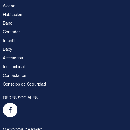
Alcoba
Habitación
Baño
Comedor
Infantil
Baby
Accesorios
Institucional
Contáctanos
Consejos de Seguridad
REDES SOCIALES
MÉTODOS DE PAGO