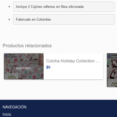
Incluye 2 Cojínes rellenos en fibra siliconada
Fabricado en Colombia
Productos relacionados
Colcha Holiday Collection 2014-B11
$0
AGOTADO
NAVEGACIÓN
Inicio