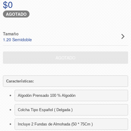
$0
AGOTADO
Tamaño
1.20 Semidoble
Características:
Algodón Prensado 100 % Algodón
Colcha Tipo Español ( Delgada )
Incluye 2 Fundas de Almohada (50 * 75Cm )