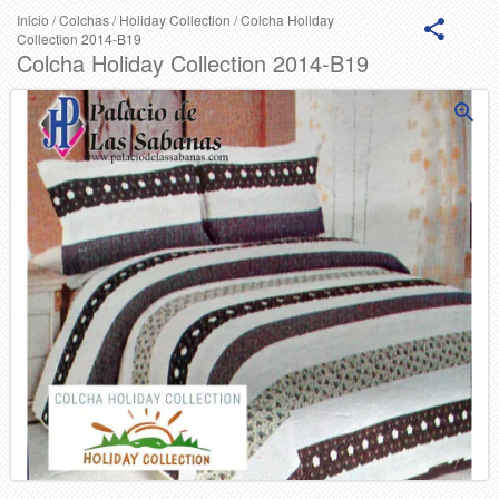
Inicio
/
Colchas
/
Holiday Collection
/
Colcha Holiday
Collection 2014-B19
Colcha Holiday Collection 2014-B19