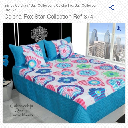
Inicio
/
Colchas
/
Star Collection
/
Colcha Fox Star Collection
Ref 374
Colcha Fox Star Collection Ref 374