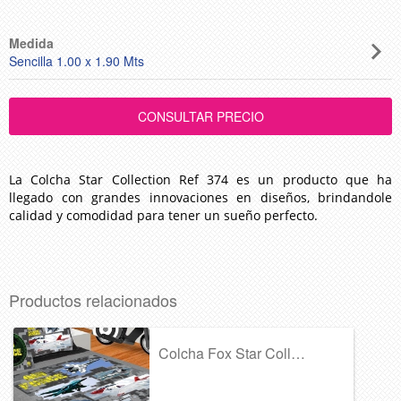
Medida
Sencilla 1.00 x 1.90 Mts
La Colcha Star Collection Ref 374 es un producto que ha
llegado con
grandes innovaciones en diseños, brindandole
calidad
y comodidad para tener un sueño perfecto.
Productos relacionados
Colcha Fox Star Collection Ref 360