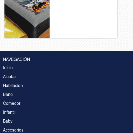
NAVEGACIÓN
Inicio
Alcoba
Habitación
Baño
Comedor
Infantil
Baby
Accesorios