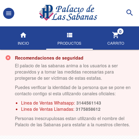
0
INICIO
PRODUCTOS
CARRITO
Recomendaciones de seguridad
El palacio de las sabanas anima a los usuarios a ser
precavidos y a tomar las medidas necesarias para
protegerse de ser víctimas de estas estafas.
Puedes verificar la identidad de la persona que se pone en
contacto contigo si esta utilizando canales oficiales:
Linea de Ventas Whatsapp:
3144561143
Linea de Ventas Llamadas:
3175858612
Personas inescrupulosas estan utilizando el nombre del
Palacio de las Sabanas para estafar a la nuestros clientes.