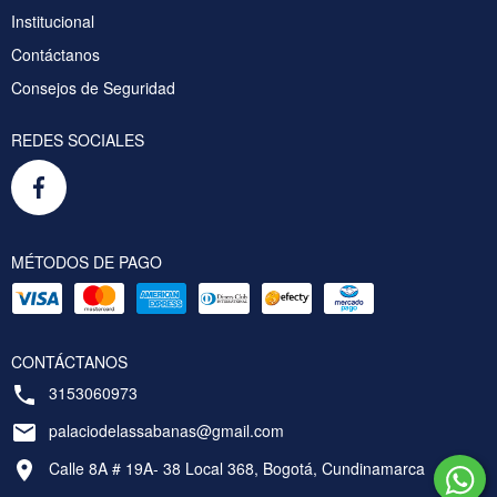
Institucional
Contáctanos
Consejos de Seguridad
REDES SOCIALES
MÉTODOS DE PAGO
CONTÁCTANOS
3153060973
palaciodelassabanas@gmail.com
Calle 8A # 19A- 38 Local 368, Bogotá, Cundinamarca