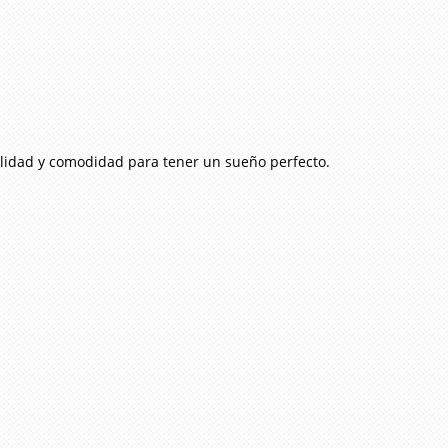
alidad
y comodidad para tener un sueño perfecto.