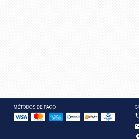
MÉTODOS DE PAGO
C