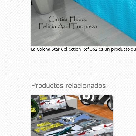
La Colcha Star Collection Ref 362 es un producto q
Productos relacionados