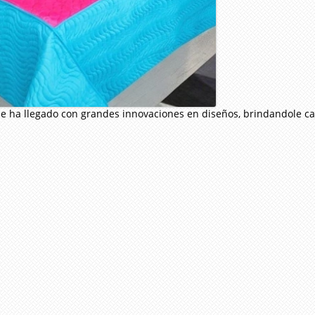
ue ha llegado con
grandes innovaciones en diseños, brindandole c