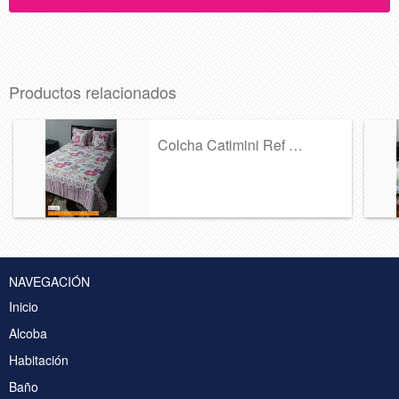
Productos relacionados
Colcha Catimini Ref 361
NAVEGACIÓN
Inicio
Alcoba
Habitación
Baño