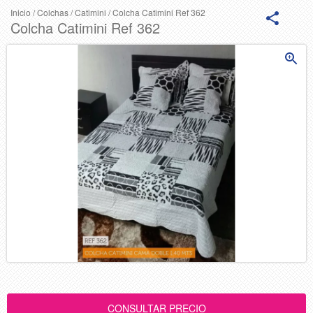
Inicio
/
Colchas
/
Catimini
/
Colcha Catimini Ref 362
Colcha Catimini Ref 362