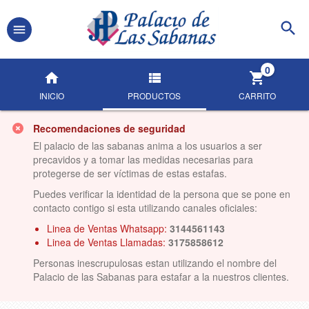
0
INICIO
PRODUCTOS
CARRITO
Recomendaciones de seguridad
El palacio de las sabanas anima a los usuarios a ser
precavidos y a tomar las medidas necesarias para
protegerse de ser víctimas de estas estafas.
Puedes verificar la identidad de la persona que se pone en
contacto contigo si esta utilizando canales oficiales:
Linea de Ventas Whatsapp:
3144561143
Linea de Ventas Llamadas:
3175858612
Personas inescrupulosas estan utilizando el nombre del
Palacio de las Sabanas para estafar a la nuestros clientes.