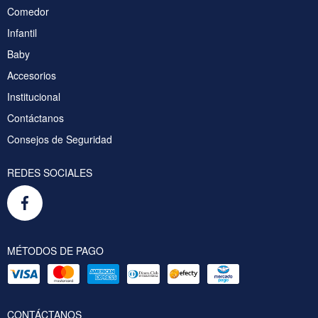
Comedor
Infantil
Baby
Accesorios
Institucional
Contáctanos
Consejos de Seguridad
REDES SOCIALES
MÉTODOS DE PAGO
CONTÁCTANOS