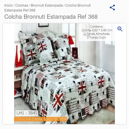
Inicio
/
Colchas
/
Bronnuti Estampada
/
Colcha Bronnuti
Estampada Ref 368
Colcha Bronnuti Estampada Ref 368