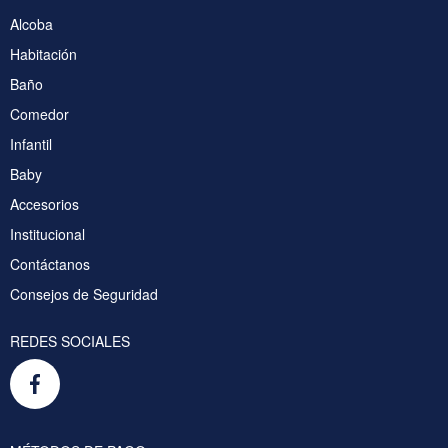
Alcoba
Habitación
Baño
Comedor
Infantil
Baby
Accesorios
Institucional
Contáctanos
Consejos de Seguridad
REDES SOCIALES