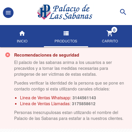
0
INICIO
PRODUCTOS
CARRITO
Recomendaciones de seguridad
El palacio de las sabanas anima a los usuarios a ser
precavidos y a tomar las medidas necesarias para
protegerse de ser víctimas de estas estafas.
Puedes verificar la identidad de la persona que se pone en
contacto contigo si esta utilizando canales oficiales:
Linea de Ventas Whatsapp:
3144561143
Linea de Ventas Llamadas:
3175858612
Personas inescrupulosas estan utilizando el nombre del
Palacio de las Sabanas para estafar a la nuestros clientes.