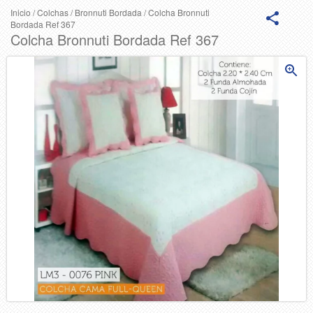
Inicio
/
Colchas
/
Bronnuti Bordada
/
Colcha Bronnuti
Bordada Ref 367
Colcha Bronnuti Bordada Ref 367