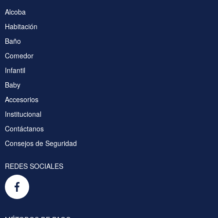
Alcoba
Habitación
Baño
Comedor
Infantil
Baby
Accesorios
Institucional
Contáctanos
Consejos de Seguridad
REDES SOCIALES