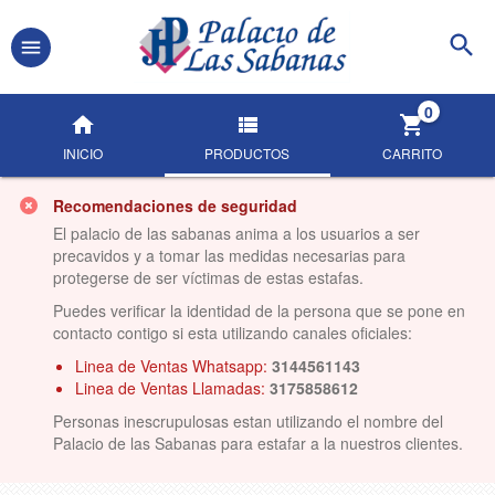
0
INICIO
PRODUCTOS
CARRITO
Recomendaciones de seguridad
El palacio de las sabanas anima a los usuarios a ser
precavidos y a tomar las medidas necesarias para
protegerse de ser víctimas de estas estafas.
Puedes verificar la identidad de la persona que se pone en
contacto contigo si esta utilizando canales oficiales:
Linea de Ventas Whatsapp:
3144561143
Linea de Ventas Llamadas:
3175858612
Personas inescrupulosas estan utilizando el nombre del
Palacio de las Sabanas para estafar a la nuestros clientes.