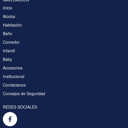
Inicio
Alcoba
Habitación
Baño
Comedor
Infantil
Baby
Accesorios
Institucional
Contáctanos
Consejos de Seguridad
REDES SOCIALES