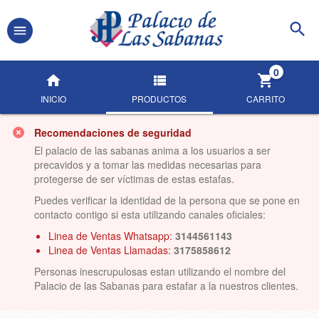
0
INICIO
PRODUCTOS
CARRITO
Recomendaciones de seguridad
El palacio de las sabanas anima a los usuarios a ser
precavidos y a tomar las medidas necesarias para
protegerse de ser víctimas de estas estafas.
Puedes verificar la identidad de la persona que se pone en
contacto contigo si esta utilizando canales oficiales:
Linea de Ventas Whatsapp:
3144561143
Linea de Ventas Llamadas:
3175858612
Personas inescrupulosas estan utilizando el nombre del
Palacio de las Sabanas para estafar a la nuestros clientes.