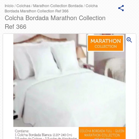
Inicio
/
Colchas
/
Marathon Collection Bordada
/
Colcha
Bordada Marathon Collection Ref 366
Colcha Bordada Marathon Collection
Ref 366