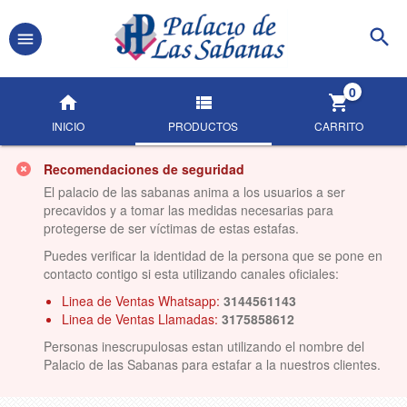
0
INICIO
PRODUCTOS
CARRITO
Recomendaciones de seguridad
El palacio de las sabanas anima a los usuarios a ser
precavidos y a tomar las medidas necesarias para
protegerse de ser víctimas de estas estafas.
Puedes verificar la identidad de la persona que se pone en
contacto contigo si esta utilizando canales oficiales:
Linea de Ventas Whatsapp:
3144561143
Linea de Ventas Llamadas:
3175858612
Personas inescrupulosas estan utilizando el nombre del
Palacio de las Sabanas para estafar a la nuestros clientes.