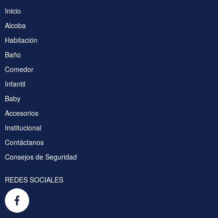
Inicio
Alcoba
Habitación
Baño
Comedor
Infantil
Baby
Accesorios
Institucional
Contáctanos
Consejos de Seguridad
REDES SOCIALES