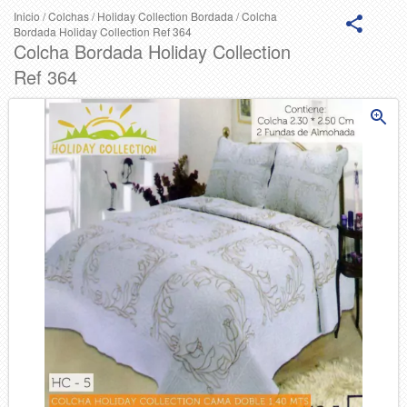
Inicio
/
Colchas
/
Holiday Collection Bordada
/
Colcha
Bordada Holiday Collection Ref 364
Colcha Bordada Holiday Collection
Ref 364