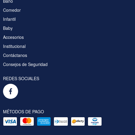
Baño
Comedor
Infantil
Baby
Accesorios
Institucional
Contáctanos
Consejos de Seguridad
REDES SOCIALES
MÉTODOS DE PAGO