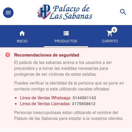
0
INICIO
PRODUCTOS
CARRITO
Recomendaciones de seguridad
El palacio de las sabanas anima a los usuarios a ser
precavidos y a tomar las medidas necesarias para
protegerse de ser víctimas de estas estafas.
Puedes verificar la identidad de la persona que se pone en
contacto contigo si esta utilizando canales oficiales:
Linea de Ventas Whatsapp:
3144561143
Linea de Ventas Llamadas:
3175858612
Personas inescrupulosas estan utilizando el nombre del
Palacio de las Sabanas para estafar a la nuestros clientes.