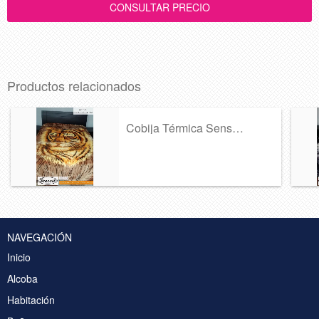
Productos relacionados
Cobija Térmica Sensuit Ref 368
NAVEGACIÓN
Inicio
Alcoba
Habitación