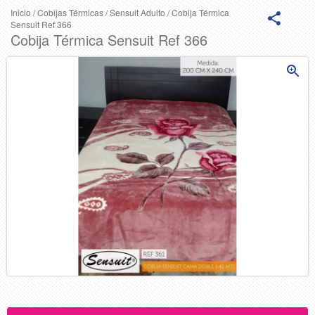
Inicio
/
Cobijas Térmicas
/
Sensuit Adulto
/
Cobija Térmica
Sensuit Ref 366
Cobija Térmica Sensuit Ref 366