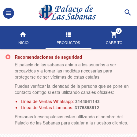
0
INICIO
PRODUCTOS
CARRITO
Recomendaciones de seguridad
El palacio de las sabanas anima a los usuarios a ser
precavidos y a tomar las medidas necesarias para
protegerse de ser víctimas de estas estafas.
Puedes verificar la identidad de la persona que se pone en
contacto contigo si esta utilizando canales oficiales:
Linea de Ventas Whatsapp:
3144561143
Linea de Ventas Llamadas:
3175858612
Personas inescrupulosas estan utilizando el nombre del
Palacio de las Sabanas para estafar a la nuestros clientes.