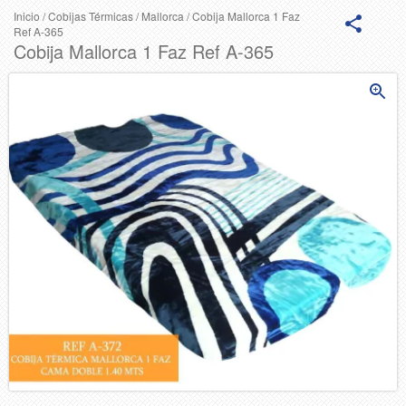
Inicio
/
Cobijas Térmicas
/
Mallorca
/
Cobija Mallorca 1 Faz
Ref A-365
Cobija Mallorca 1 Faz Ref A-365