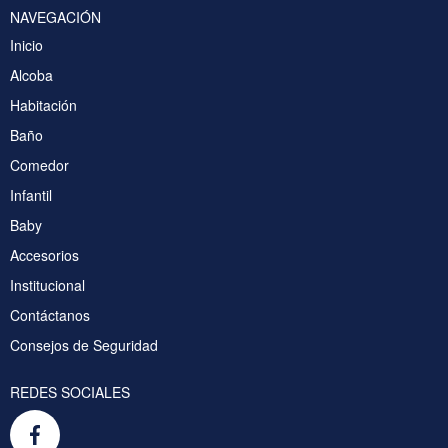
NAVEGACIÓN
Inicio
Alcoba
Habitación
Baño
Comedor
Infantil
Baby
Accesorios
Institucional
Contáctanos
Consejos de Seguridad
REDES SOCIALES