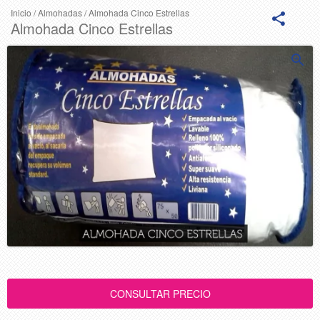
Inicio
/
Almohadas
/
Almohada Cinco Estrellas
Almohada Cinco Estrellas