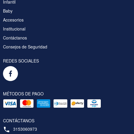
Infantil
Baby
Accesorios
Institucional
Contáctanos
Consejos de Seguridad
REDES SOCIALES
MÉTODOS DE PAGO
CONTÁCTANOS
3153060973