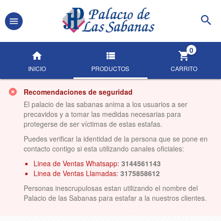
0
INICIO
PRODUCTOS
CARRITO
Recomendaciones de seguridad
El palacio de las sabanas anima a los usuarios a ser
precavidos y a tomar las medidas necesarias para
protegerse de ser víctimas de estas estafas.
Puedes verificar la identidad de la persona que se pone en
contacto contigo si esta utilizando canales oficiales:
Linea de Ventas Whatsapp:
3144561143
Linea de Ventas Llamadas:
3175858612
Personas inescrupulosas estan utilizando el nombre del
Palacio de las Sabanas para estafar a la nuestros clientes.