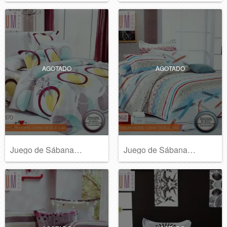
AGOTADO
AGOTADO
Juego de Sábanas Premium Home B378
Juego de Sábanas Premium Home B377