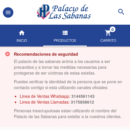
0
INICIO
PRODUCTOS
CARRITO
Recomendaciones de seguridad
El palacio de las sabanas anima a los usuarios a ser
precavidos y a tomar las medidas necesarias para
protegerse de ser víctimas de estas estafas.
Puedes verificar la identidad de la persona que se pone en
contacto contigo si esta utilizando canales oficiales:
Linea de Ventas Whatsapp:
3144561143
Linea de Ventas Llamadas:
3175858612
Personas inescrupulosas estan utilizando el nombre del
Palacio de las Sabanas para estafar a la nuestros clientes.