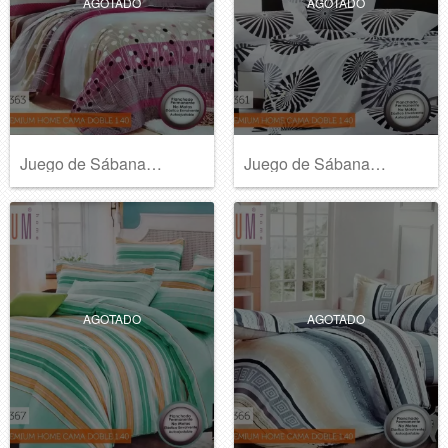
AGOTADO
AGOTADO
Juego de Sábanas Premium Home B376
Juego de Sábanas Premium Home B375
AGOTADO
AGOTADO