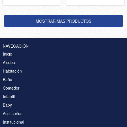
MOSTRAR MÁS PRODUCTOS
NAVEGACIÓN
Inicio
Alcoba
Habitación
Baño
Comedor
Infantil
Baby
Accesorios
Institucional