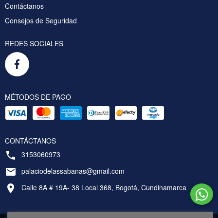
Contáctanos
Consejos de Seguridad
REDES SOCIALES
MÉTODOS DE PAGO
CONTÁCTANOS
3153060973
palaciodelassabanas@gmail.com
Calle 8A # 19A- 38 Local 368, Bogotá, Cundinamarca