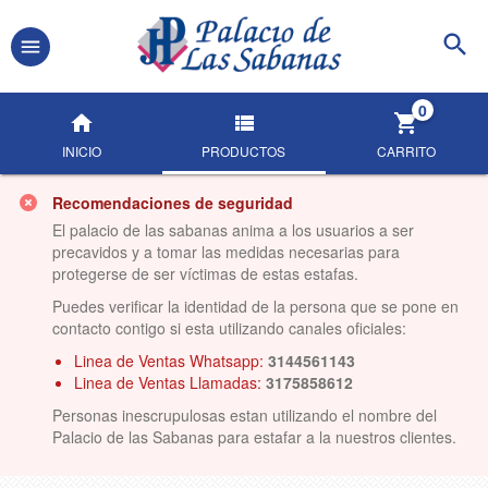
0
INICIO
PRODUCTOS
CARRITO
Recomendaciones de seguridad
El palacio de las sabanas anima a los usuarios a ser
precavidos y a tomar las medidas necesarias para
protegerse de ser víctimas de estas estafas.
Puedes verificar la identidad de la persona que se pone en
contacto contigo si esta utilizando canales oficiales:
Linea de Ventas Whatsapp:
3144561143
Linea de Ventas Llamadas:
3175858612
Personas inescrupulosas estan utilizando el nombre del
Palacio de las Sabanas para estafar a la nuestros clientes.