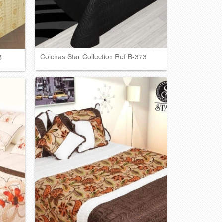
Colchas Star Collection Ref B-373
5