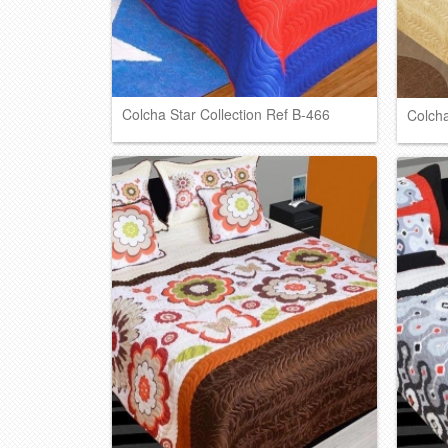
Colcha Star Collection Ref B-466
Colcha